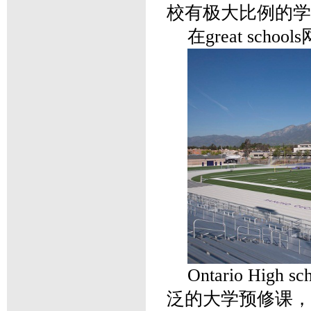
校有极大比例的学
在great sc
Ontario Hi
泛的大学预修课，