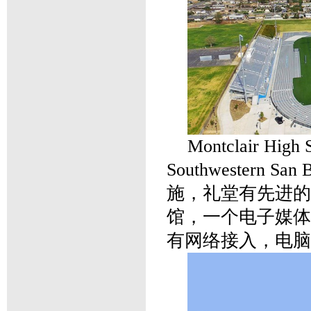
Montclair H
Southwestern 
施，礼堂有先进的
馆，一个电子媒体
有网络接入，电脑