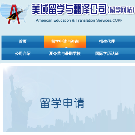
首页
留学申请与咨询
招生代理
公司介绍
夏令营与暑期学校
国际学历认证