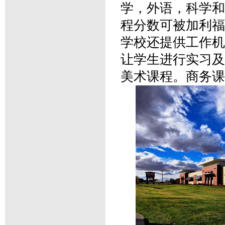
学，外语，科学和
程分数可被加利福
学校还提供工作机
让学生进行实习及
美术课程。商务课