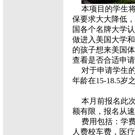
本项目的学生
保要求大大降低，
国各个名牌大学认
做进入美国大学和
的孩子想来美国体
查看是否合适申请
对于申请学生
年龄在15-18.5
本月前报名此次
额有限，报名从速
费用包括：学费
人费校车费，医疗