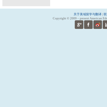
关于美域留学与翻译
|
联
Copyright © 2009 – present American Educ