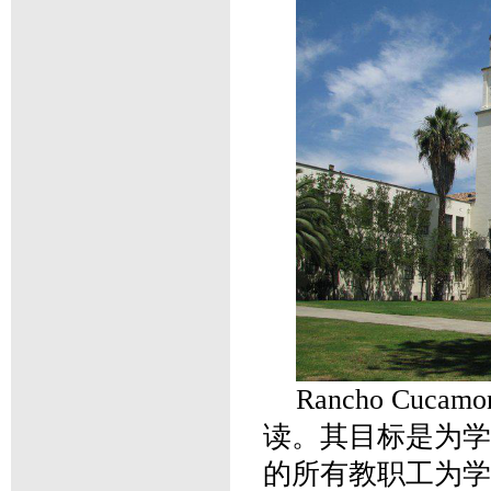
Rancho Cuca
读。其目标是为学
的所有教职工为学