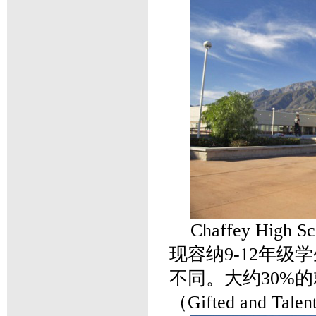
Chaffey Hi
现容纳9-12年级
不同。大约30%
（Gifted and Tal